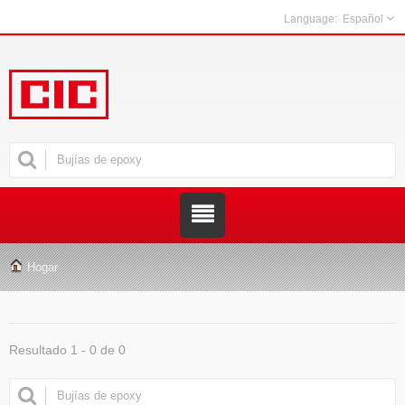
Español
Hogar
Resultado 1 - 0 de 0