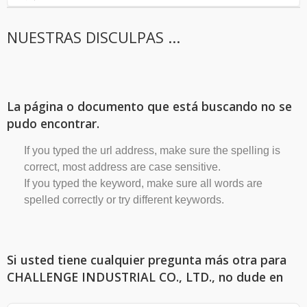
NUESTRAS DISCULPAS ...
La página o documento que está buscando no se
pudo encontrar.
If you typed the url address, make sure the spelling is
correct, most address are case sensitive.
If you typed the keyword, make sure all words are
spelled correctly or try different keywords.
Si usted tiene cualquier pregunta más otra para
CHALLENGE INDUSTRIAL CO., LTD., no dude en