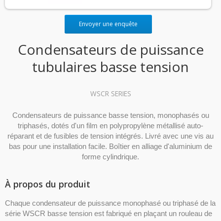
Envoyer une enquête
Condensateurs de puissance
tubulaires basse tension
WSCR SERIES
Condensateurs de puissance basse tension, monophasés ou
triphasés, dotés d'un film en polypropylène métallisé auto-
réparant et de fusibles de tension intégrés. Livré avec une vis au
bas pour une installation facile. Boîtier en alliage d'aluminium de
forme cylindrique.
À propos du produit
Chaque condensateur de puissance monophasé ou triphasé de la
série WSCR basse tension est fabriqué en plaçant un rouleau de