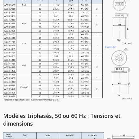
Modèles triphasés, 50 ou 60 Hz : Tensions et
dimensions