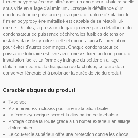
film en polypropylène métallisé dans un conteneur tubulaire scellé
sous vide en alliage d'aluminium. Lorsque la défaillance d'un
condensateur de puissance provoque une rupture d'isolation, le
film en polypropylène métallisé est capable de se rétablir lui-
même. De plus, la pression de gaz générée par la défaillance du
condensateur de puissance déchirera les fusibles de tension
installés dans le cylindre scellé et coupera ainsi l'alimentation
pour éviter d'autres dommages. Chaque condensateur de
puissance tubulaire est livré avec une vis fixée au fond pour une
installation facile. La forme cylindrique du boîtier en alliage
d'aluminium permet la dissipation de la chaleur, ce qui aide à
conserver l'énergie et à prolonger la durée de vie du produit.
Caractéristiques du produit
Type sec
Vis inférieures incluses pour une installation facile
La forme cylindrique permet la dissipation de la chaleur
Protégé contre la rouille grâce à un boîtier extérieur en alliage
d'aluminium
Le couvercle supérieur offre une protection contre les chocs