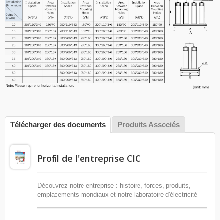
Télécharger des documents
Produits Associés
Profil de l'entreprise CIC
Découvrez notre entreprise : histoire, forces, produits,
emplacements mondiaux et notre laboratoire d'électricité
avancé.