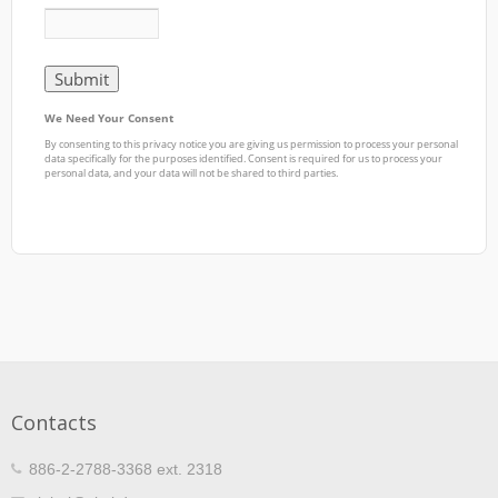
Contacts
886-2-2788-3368 ext. 2318