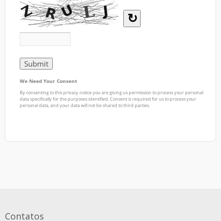
Contatos