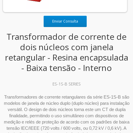
Enviar Consulta
Transformador de corrente de
dois núcleos com janela
retangular - Resina encapsulada
- Baixa tensão - Interno
ES-1S-B SERIES
Transformadores de corrente retangulares da série ES-1S-B são
modelos de janela de núcleo duplo (duplo núcleo) para instalação
versátil. O design de dois núcleos torna este um CT de dupla
finalidade, permitindo o uso simultâneo com dispositivos de
medição e relés de proteção de acordo com os padrões de baixa
tensão IEC/IEEE (720 volts / 600 volts, ou 0,72 kV / 0,6 kV). A