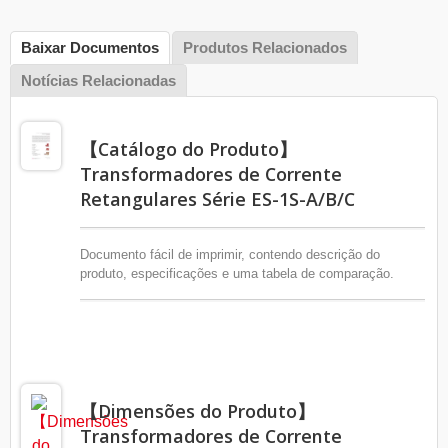
Baixar Documentos
Produtos Relacionados
Notícias Relacionadas
【Catálogo do Produto】
Transformadores de Corrente
Retangulares Série ES-1S-A/B/C
Documento fácil de imprimir, contendo descrição do
produto, especificações e uma tabela de comparação.
【Dimensões do Produto】
Transformadores de Corrente