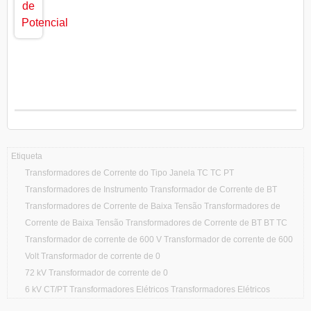
Etiqueta
Transformadores de Corrente do Tipo Janela TC TC PT
Transformadores de Instrumento Transformador de Corrente de BT
Transformadores de Corrente de Baixa Tensão Transformadores de
Corrente de Baixa Tensão Transformadores de Corrente de BT BT TC
Transformador de corrente de 600 V Transformador de corrente de 600
Volt Transformador de corrente de 0
72 kV Transformador de corrente de 0
6 kV CT/PT Transformadores Elétricos Transformadores Elétricos