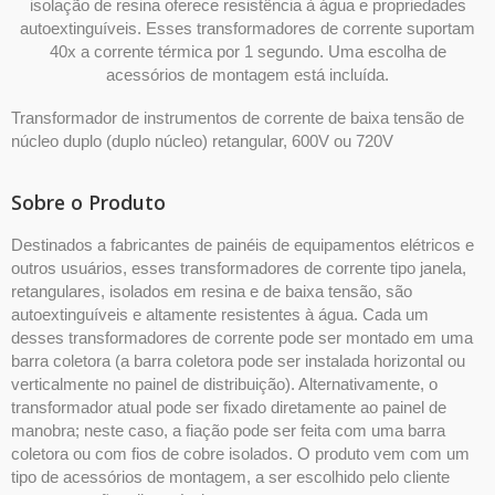
isolação de resina oferece resistência à água e propriedades
autoextinguíveis. Esses transformadores de corrente suportam
40x a corrente térmica por 1 segundo. Uma escolha de
acessórios de montagem está incluída.
Transformador de instrumentos de corrente de baixa tensão de
núcleo duplo (duplo núcleo) retangular, 600V ou 720V
Sobre o Produto
Destinados a fabricantes de painéis de equipamentos elétricos e
outros usuários, esses transformadores de corrente tipo janela,
retangulares, isolados em resina e de baixa tensão, são
autoextinguíveis e altamente resistentes à água. Cada um
desses transformadores de corrente pode ser montado em uma
barra coletora (a barra coletora pode ser instalada horizontal ou
verticalmente no painel de distribuição). Alternativamente, o
transformador atual pode ser fixado diretamente ao painel de
manobra; neste caso, a fiação pode ser feita com uma barra
coletora ou com fios de cobre isolados. O produto vem com um
tipo de acessórios de montagem, a ser escolhido pelo cliente