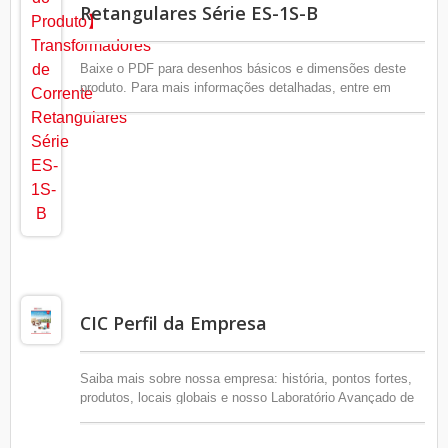
Retangulares Série ES-1S-B
Baixe o PDF para desenhos básicos e dimensões deste
produto. Para mais informações detalhadas, entre em
contato com CIC.
CIC Perfil da Empresa
Saiba mais sobre nossa empresa: história, pontos fortes,
produtos, locais globais e nosso Laboratório Avançado de
Eletricidade.