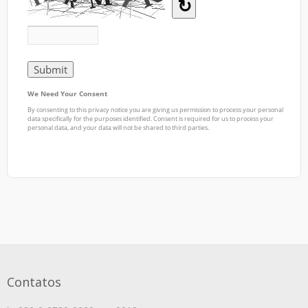
Contatos