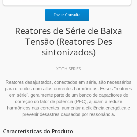
Enviar Consulta
Reatores de Série de Baixa
Tensão (Reatores Des
sintonizados)
XDTH SERIES
Reatores desajustados, conectados em série, são necessários
para circuitos com altas correntes harmônicas. Esses "reatores
em série", geralmente parte de um banco de capacitores de
correção do fator de potência (PFC), ajudam a reduzir
harmônicos nas correntes, aumentar a eficiência energética e
prevenir desastres causados por ressonância.
Características do Produto