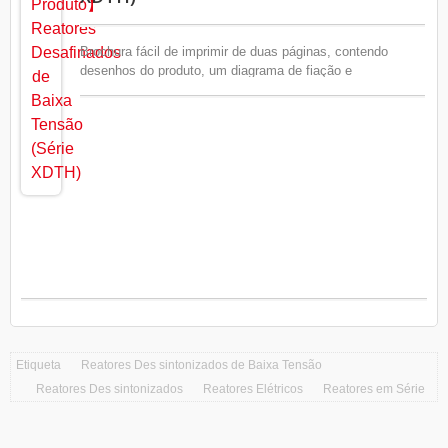
Brochura fácil de imprimir de duas páginas, contendo
desenhos do produto, um diagrama de fiação e
especificações detalhadas.
Etiqueta
Reatores Des sintonizados de Baixa Tensão
Reatores Des sintonizados
Reatores Elétricos
Reatores em Série