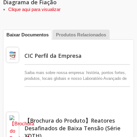
Diagrama de Fiação
Clique aqui para visualizar
Baixar Documentos
Produtos Relacionados
CIC Perfil da Empresa
Saiba mais sobre nossa empresa: história, pontos fortes,
produtos, locais globais e nosso Laboratório Avançado de
Eletricidade.
【Brochura do Produto】Reatores
Desafinados de Baixa Tensão (Série
XDTH)