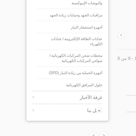
والبوشات الإيبوكسية
مراقبات الجهد وحمايات زيادة الجهد
أجهزة استشعار التيار
عدادات الطاقة الإلكترونية / عدادات
الكهرباء
محطات شحن المركبات الكهربائية /
شواحن المركبات الكهربائية
أجهزة الحماية من زيادة التيار (SPD)
حلول المرافق الكهربائية
غرفة الأخبار
اتصل بنا