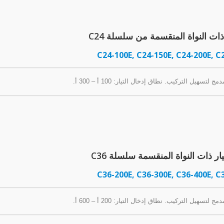
ت النواة المنقسمة من سلسلة C24
C24-100E, C24-150E, C24-200E, C
يل التركيب. نطاق إدخال التيار: 100 أ – 300 أ.
ر ذات النواة المنقسمة سلسلة C36
C36-200E, C36-300E, C36-400E, C
يل التركيب. نطاق إدخال التيار: 200 أ – 600 أ.