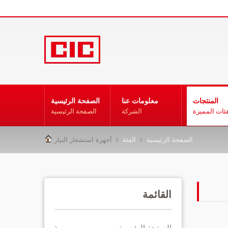
المنتجات
معلومات عنا
الصفحة الرئيسية
فئات المميزة
الشركة
الصفحة الرئيسية
الصفحة الرئيسية
الفئة
أجهزة استشعار التيار
القائمة
الصفحة الرئيسية