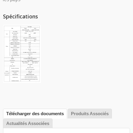
Spécifications
Télécharger des documents
Produits Associés
Actualités Associées