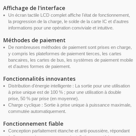
Affichage de l'interface
Un écran tactile LCD complet affiche l'état de fonctionnement,
la progression de la charge, le solde de la carte IC et d'autres
informations pour une opération conviviale et intuitive.
Méthodes de paiement
De nombreuses méthodes de paiement sont prises en charge,
y compris les plateformes de paiement tierces, les cartes
bancaires, les cartes de bus, les systèmes de paiement mobile
et d'autres formes de paiement.
Fonctionnalités innovantes
Distribution d'énergie intelligente : La sortie pour une utilisation
à prise unique est de 100 % ; pour une utilisation à double
prise, 50 % par prise (en moyenne).
Charge cyclique : Sortie à prise unique à puissance maximale,
commutée automatiquement.
Fonctionnement fiable
Conception parfaitement étanche et anti-poussière, répondant