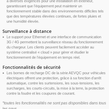
à diverses exigences pour une installation en extérieur,
garantissant que l'équipement peut maintenir un
fonctionnement stable dans des environnements difficiles tels
que des températures élevées continues, de fortes pluies et
une humidité élevée.
Surveillance à distance
Le support pour Ethernet et une interface de communication
3G / 4G permettent la surveillance réseau du fonctionnement
du chargeur. Les clients peuvent facilement accéder au
système centralisé « cloud » pour gérer et étudier le
fonctionnement de l'équipement en temps réel.
Fonctionnalités de sécurité
Les bornes de recharge DC de la série AEVQC pour véhicules
électriques offrent une protection, grâce à sa fonction d'arrêt
automatique, contre les surtensions, les sous-tensions, les
surcharges, les courts-circuits, la mise à la terre, la protection
contre la foudre et les coupures de courant.
*toutes les fonctionnalités ne sont pas disponibles dans tous
les pays