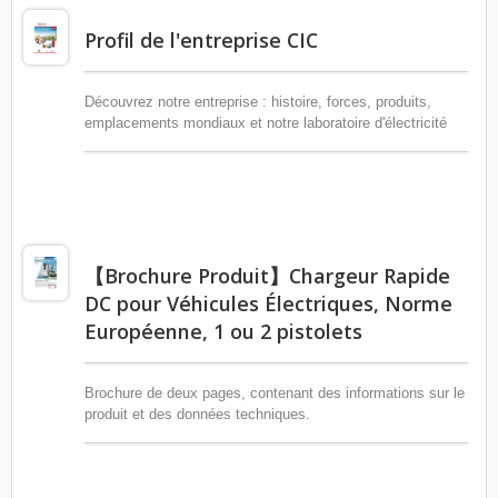
Profil de l'entreprise CIC
Découvrez notre entreprise : histoire, forces, produits,
emplacements mondiaux et notre laboratoire d'électricité
avancé.
【Brochure Produit】Chargeur Rapide
DC pour Véhicules Électriques, Norme
Européenne, 1 ou 2 pistolets
Brochure de deux pages, contenant des informations sur le
produit et des données techniques.