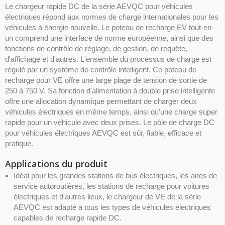
Le chargeur rapide DC de la série AEVQC pour véhicules
électriques répond aux normes de charge internationales pour les
véhicules à énergie nouvelle. Le poteau de recharge EV tout-en-
un comprend une interface de norme européenne, ainsi que des
fonctions de contrôle de réglage, de gestion, de requête,
d'affichage et d'autres. L'ensemble du processus de charge est
régulé par un système de contrôle intelligent. Ce poteau de
recharge pour VE offre une large plage de tension de sortie de
250 à 750 V. Sa fonction d'alimentation à double prise intelligente
offre une allocation dynamique permettant de charger deux
véhicules électriques en même temps, ainsi qu'une charge super
rapide pour un véhicule avec deux prises. Le pôle de charge DC
pour véhicules électriques AEVQC est sûr, fiable, efficace et
pratique.
Applications du produit
Idéal pour les grandes stations de bus électriques, les aires de
service autoroutières, les stations de recharge pour voitures
électriques et d'autres lieux, le chargeur de VE de la série
AEVQC est adapté à tous les types de véhicules électriques
capables de recharge rapide DC.