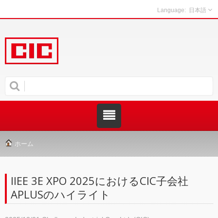
日本語
ホーム
IIEE 3E XPO 2025におけるCIC子会社
APLUSのハイライト