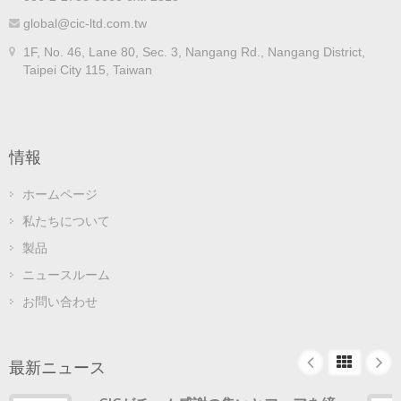
global@cic-ltd.com.tw
1F, No. 46, Lane 80, Sec. 3, Nangang Rd., Nangang District,
Taipei City 115, Taiwan
情報
ホームページ
私たちについて
製品
ニュースルーム
お問い合わせ
最新ニュース