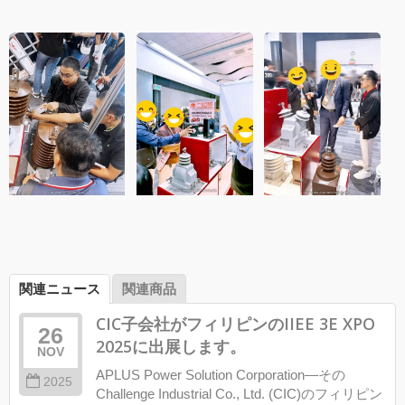
関連ニュース
関連商品
CIC子会社がフィリピンのIIEE 3E XPO
26
2025に出展します。
NOV
APLUS Power Solution Corporation—その
2025
Challenge Industrial Co., Ltd. (CIC)のフィリピン