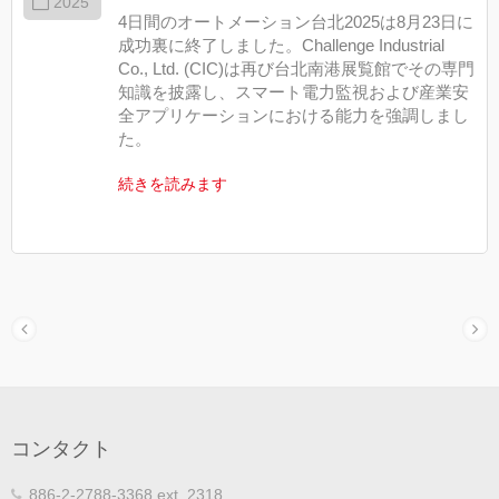
2025
4日間のオートメーション台北2025は8月23日に
成功裏に終了しました。Challenge Industrial
Co., Ltd. (CIC)は再び台北南港展覧館でその専門
知識を披露し、スマート電力監視および産業安
全アプリケーションにおける能力を強調しまし
た。
続きを読みます
コンタクト
886-2-2788-3368 ext. 2318