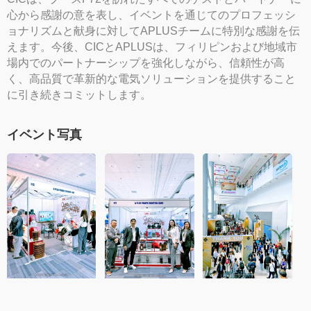
心から感謝の意を表し、イベントを通じてのプロフェッシ
ョナリズムと献身に対してAPLUSチームに特別な感謝を伝
えます。今後、CICとAPLUSは、フィリピンおよび地域市
場内でのパートナーシップを強化しながら、信頼性が高
く、高品質で革新的な電気ソリューションを提供すること
に引き続きコミットします。
イベント写真