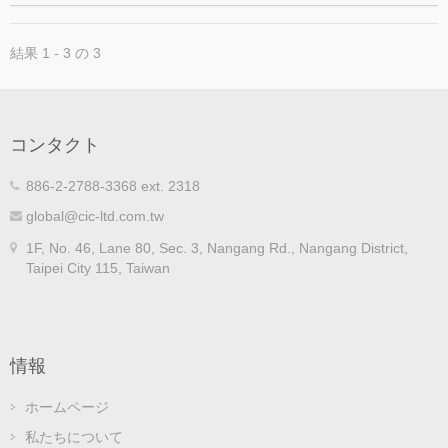
結果 1 - 3 の 3
コンタクト
886-2-2788-3368 ext. 2318
global@cic-ltd.com.tw
1F, No. 46, Lane 80, Sec. 3, Nangang Rd., Nangang District,
Taipei City 115, Taiwan
情報
ホームページ
私たちについて