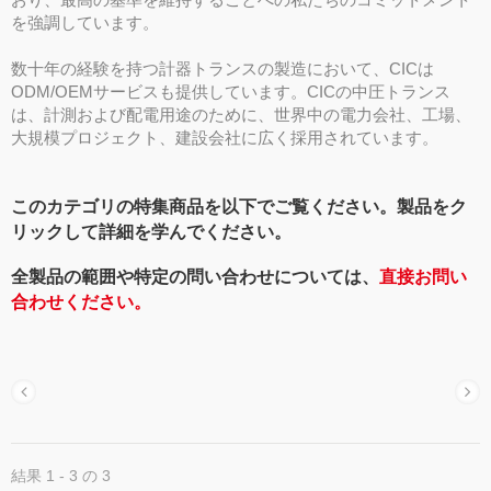
を強調しています。
数十年の経験を持つ計器トランスの製造において、CICは
ODM/OEMサービスも提供しています。CICの中圧トランス
は、計測および配電用途のために、世界中の電力会社、工場、
大規模プロジェクト、建設会社に広く採用されています。
このカテゴリの特集商品を以下でご覧ください。製品をク
リックして詳細を学んでください。
全製品の範囲や特定の問い合わせについては、
直接お問い
合わせください。
結果 1 - 3 の 3