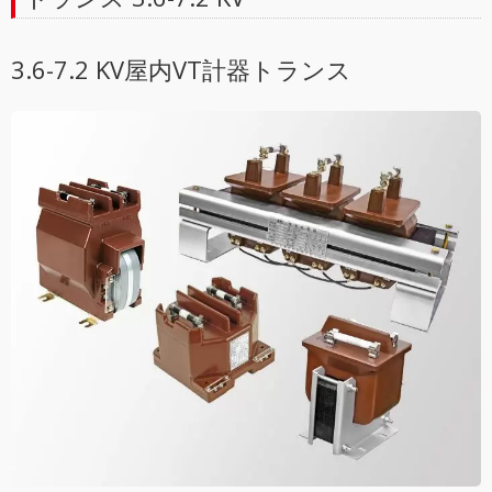
3.6-7.2 KV屋内VT計器トランス