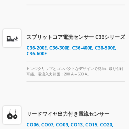
スプリットコア電流センサー C36シリーズ
C36-200E, C36-300E, C36-400E, C36-500E,
C36-600E
ヒンジクリップとコンパクトなデザインで簡単に取り付け
可能。電流入力範囲：200 A – 600 A。
リードワイヤ出力付き電流センサー
CO06, CO07, CO09, CO13, CO15, CO20,