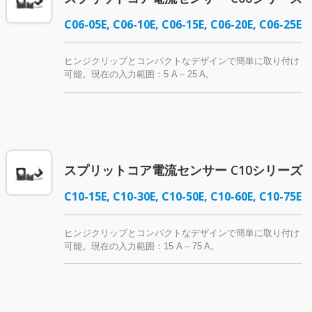
C06-05E, C06-10E, C06-15E, C06-20E, C06-25E
ヒンジクリップとコンパクトなデザインで簡単に取り付け
可能。現在の入力範囲：5 A – 25 A。
スプリットコア電流センサー C10シリーズ
C10-15E, C10-30E, C10-50E, C10-60E, C10-75E
ヒンジクリップとコンパクトなデザインで簡単に取り付け
可能。現在の入力範囲：15 A – 75 A。