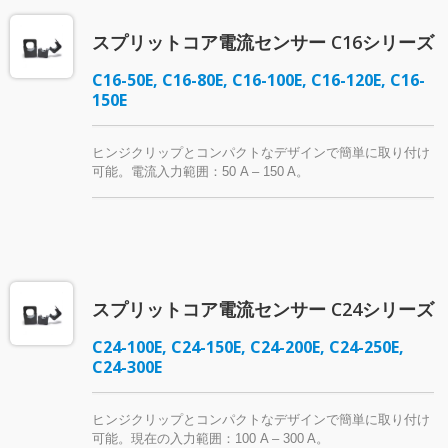
スプリットコア電流センサー C16シリーズ
C16-50E, C16-80E, C16-100E, C16-120E, C16-
150E
ヒンジクリップとコンパクトなデザインで簡単に取り付け
可能。電流入力範囲：50 A – 150 A。
スプリットコア電流センサー C24シリーズ
C24-100E, C24-150E, C24-200E, C24-250E,
C24-300E
ヒンジクリップとコンパクトなデザインで簡単に取り付け
可能。現在の入力範囲：100 A – 300 A。