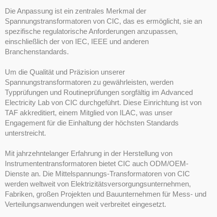
Die Anpassung ist ein zentrales Merkmal der
Spannungstransformatoren von CIC, das es ermöglicht, sie an
spezifische regulatorische Anforderungen anzupassen,
einschließlich der von IEC, IEEE und anderen
Branchenstandards.
Um die Qualität und Präzision unserer
Spannungstransformatoren zu gewährleisten, werden
Typprüfungen und Routineprüfungen sorgfältig im Advanced
Electricity Lab von CIC durchgeführt. Diese Einrichtung ist von
TAF akkreditiert, einem Mitglied von ILAC, was unser
Engagement für die Einhaltung der höchsten Standards
unterstreicht.
Mit jahrzehntelanger Erfahrung in der Herstellung von
Instrumententransformatoren bietet CIC auch ODM/OEM-
Dienste an. Die Mittelspannungs-Transformatoren von CIC
werden weltweit von Elektrizitätsversorgungsunternehmen,
Fabriken, großen Projekten und Bauunternehmen für Mess- und
Verteilungsanwendungen weit verbreitet eingesetzt.