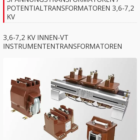
POTENTIALTRANSFORMATOREN 3,6-7,2
KV
3,6-7,2 KV INNEN-VT
INSTRUMENTENTRANSFORMATOREN