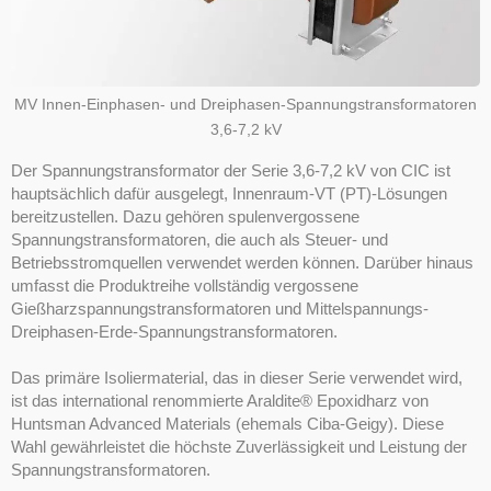
MV Innen-Einphasen- und Dreiphasen-Spannungstransformatoren
3,6-7,2 kV
Der Spannungstransformator der Serie 3,6-7,2 kV von CIC ist
hauptsächlich dafür ausgelegt, Innenraum-VT (PT)-Lösungen
bereitzustellen. Dazu gehören spulenvergossene
Spannungstransformatoren, die auch als Steuer- und
Betriebsstromquellen verwendet werden können. Darüber hinaus
umfasst die Produktreihe vollständig vergossene
Gießharzspannungstransformatoren und Mittelspannungs-
Dreiphasen-Erde-Spannungstransformatoren.
Das primäre Isoliermaterial, das in dieser Serie verwendet wird,
ist das international renommierte Araldite® Epoxidharz von
Huntsman Advanced Materials (ehemals Ciba-Geigy). Diese
Wahl gewährleistet die höchste Zuverlässigkeit und Leistung der
Spannungstransformatoren.