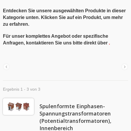
Entdecken Sie unsere ausgewählten Produkte in dieser
Kategorie unten. Klicken Sie auf ein Produkt, um mehr
zu erfahren.
Für unser komplettes Angebot oder spezifische
Anfragen, kontaktieren Sie uns bitte direkt über
.
Ergebnis 1 - 3 von 3
Spulenformte Einphasen-
Spannungstransformatoren
(Potentialtransformatoren),
Innenbereich