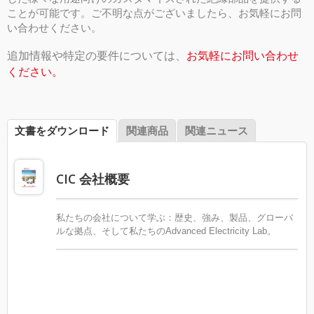
ことが可能です。ご不明な点がございましたら、お気軽にお問
い合わせください。
追加情報や特定の要件については、
お気軽にお問い合わせ
ください。
文書をダウンロード
関連商品
関連ニュース
CIC 会社概要
私たちの会社について学ぶ：歴史、強み、製品、グローバ
ルな拠点、そして私たちのAdvanced Electricity Lab。