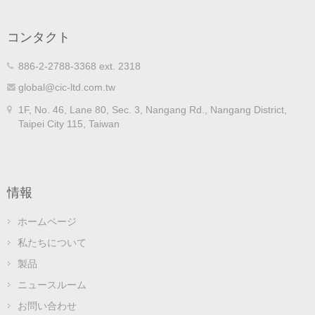
コンタクト
886-2-2788-3368 ext. 2318
global@cic-ltd.com.tw
1F, No. 46, Lane 80, Sec. 3, Nangang Rd., Nangang District,
Taipei City 115, Taiwan
情報
ホームページ
私たちについて
製品
ニュースルーム
お問い合わせ