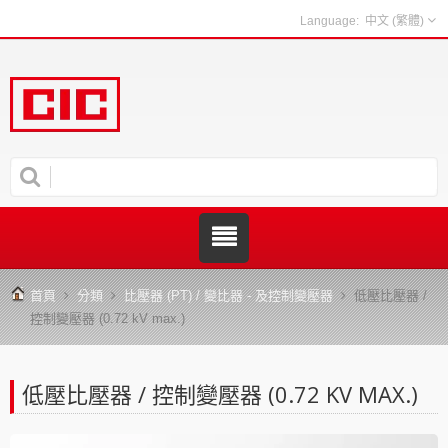
中文 (繁體)
首頁
分類
比壓器 (PT) / 變比器 - 及控制變壓器
低壓比壓器 /
控制變壓器 (0.72 kV max.)
低壓比壓器 / 控制變壓器 (0.72 KV MAX.)