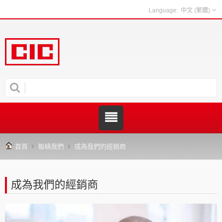
中文 (繁體)
首頁
聯絡我們
成為我們的經銷商
成為我們的經銷商