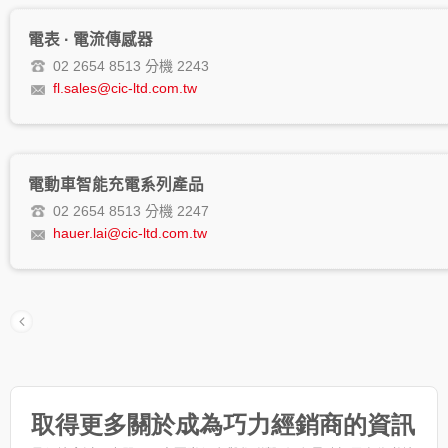
電表 · 電流傳感器
02 2654 8513 分機 2243
fl.sales@cic-ltd.com.tw
電動車智能充電系列產品
02 2654 8513 分機 2247
hauer.lai@cic-ltd.com.tw