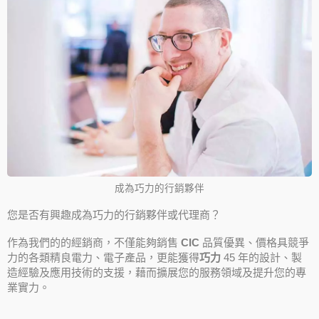
成為巧力的行銷夥伴
您是否有興趣成為巧力的行銷夥伴或代理商？
作為我們的的經銷商，不僅能夠銷售
CIC
品質優異、價格具競爭
力的各類精良電力、電子產品，更能獲得
巧力
45 年的設計、製
造經驗及應用技術的支援，藉而擴展您的服務領域及提升您的專
業實力。