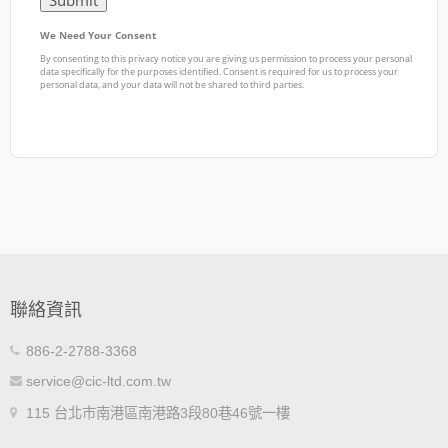
聯絡資訊
886-2-2788-3368
service@cic-ltd.com.tw
115 台北市南港區南港路3段80巷46號一樓