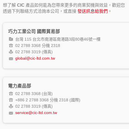
想了解
CIC
產品如何能為您帶來更多的商業契機與效益，歡迎您
透過下列聯絡方式洽詢本公司，或直接
發送訊息給我們
。
巧力工業公司 國際貿易部
台灣 115 台北市南港區南港路3段80巷46號一樓
02 2788 3368 分機 2318
02 2788 3319 (傳真)
global@cic-ltd.com.tw
電力產品部
02 2788 3368 (台灣)
+886 2 2788 3368 分機 2318 (國際)
02 2788 3319 (傳真)
service@cic-ltd.com.tw