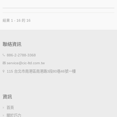
結果 1 - 16 的 16
聯絡資訊
886-2-2788-3368
service@cic-ltd.com.tw
115 台北市南港區南港路3段80巷46號一樓
資訊
首頁
關於巧力