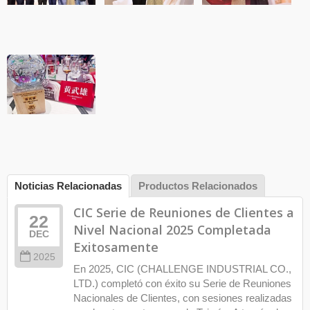
Noticias Relacionadas
Productos Relacionados
CIC Serie de Reuniones de Clientes a
22
Nivel Nacional 2025 Completada
DEC
Exitosamente
2025
En 2025, CIC (CHALLENGE INDUSTRIAL CO.,
LTD.) completó con éxito su Serie de Reuniones
Nacionales de Clientes, con sesiones realizadas