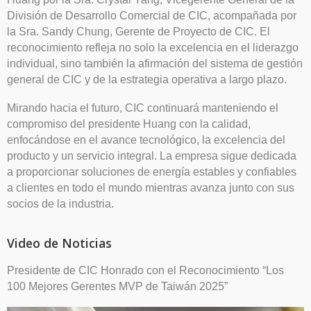
División de Desarrollo Comercial de CIC, acompañada por
la Sra. Sandy Chung, Gerente de Proyecto de CIC. El
reconocimiento refleja no solo la excelencia en el liderazgo
individual, sino también la afirmación del sistema de gestión
general de CIC y de la estrategia operativa a largo plazo.
Mirando hacia el futuro, CIC continuará manteniendo el
compromiso del presidente Huang con la calidad,
enfocándose en el avance tecnológico, la excelencia del
producto y un servicio integral. La empresa sigue dedicada
a proporcionar soluciones de energía estables y confiables
a clientes en todo el mundo mientras avanza junto con sus
socios de la industria.
Video de Noticias
Presidente de CIC Honrado con el Reconocimiento “Los
100 Mejores Gerentes MVP de Taiwán 2025”