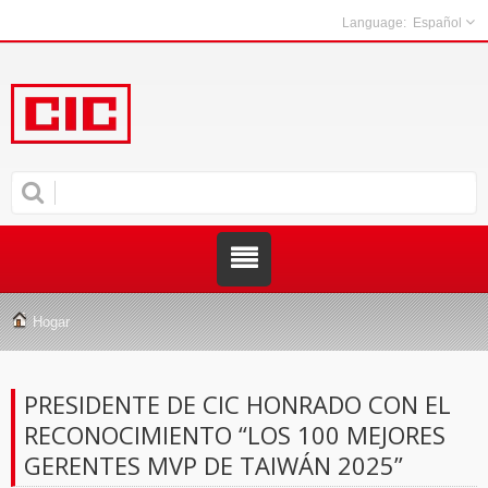
Español
Hogar
PRESIDENTE DE CIC HONRADO CON EL
RECONOCIMIENTO “LOS 100 MEJORES
GERENTES MVP DE TAIWÁN 2025”