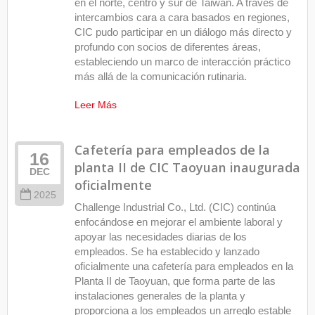
en el norte, centro y sur de Taiwán. A través de
intercambios cara a cara basados en regiones,
CIC pudo participar en un diálogo más directo y
profundo con socios de diferentes áreas,
estableciendo un marco de interacción práctico
más allá de la comunicación rutinaria.
Leer Más
Cafetería para empleados de la
16
planta II de CIC Taoyuan inaugurada
DEC
oficialmente
2025
Challenge Industrial Co., Ltd. (CIC) continúa
enfocándose en mejorar el ambiente laboral y
apoyar las necesidades diarias de los
empleados. Se ha establecido y lanzado
oficialmente una cafetería para empleados en la
Planta II de Taoyuan, que forma parte de las
instalaciones generales de la planta y
proporciona a los empleados un arreglo estable