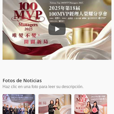
Presidente de CIC Honrado con el
Fotos de Noticias
Haz clic en una foto para leer su descripción.