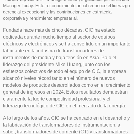
Manager Today. Este reconocimiento anual reconoce el liderazgo
gerencial excepcional y las contribuciones en estrategia
corporativa y rendimiento empresarial.
Fundada hace más de cinco décadas, CIC ha estado
dedicada durante mucho tiempo al sector de equipos
eléctricos y electrónicos y se ha convertido en un importante
fabricante en la industria de transformadores de
instrumentos de media y baja tensión en Asia. Bajo el
liderazgo del presidente Mike Huang, junto con los
esfuerzos colectivos de todo el equipo de CIC, la empresa
alcanzó niveles récord tanto en el número de nuevos
modelos de productos desarrollados como en el crecimiento
general de ingresos en 2024. Estos resultados demuestran
claramente la fuerte competitividad profesional y el
liderazgo tecnológico de CIC en el mercado de la energía.
A lo largo de los años, CIC se ha centrado en el desarrollo y
la fabricación de transformadores de instrumentación, a
saber, transformadores de corriente (CT) y transformadores