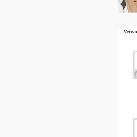
Verwa