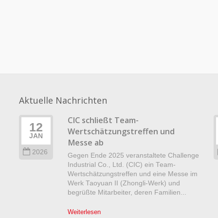
Aktuelle Nachrichten
CIC schließt Team-
12
Wertschätzungstreffen und
JAN
Messe ab
2026
Gegen Ende 2025 veranstaltete Challenge
.
Industrial Co., Ltd. (CIC) ein Team-
Wertschätzungstreffen und eine Messe im
Werk Taoyuan II (Zhongli-Werk) und
begrüßte Mitarbeiter, deren Familien...
Weiterlesen