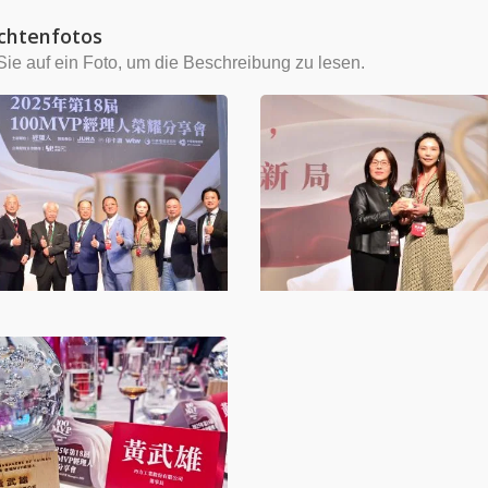
chtenfotos
Sie auf ein Foto, um die Beschreibung zu lesen.