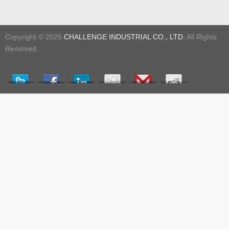
Copyright © 2026
CHALLENGE INDUSTRIAL CO., LTD.
All Rights
Reserved.