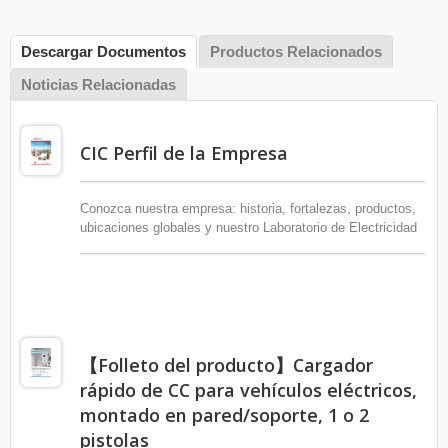
Descargar Documentos
Productos Relacionados
Noticias Relacionadas
CIC Perfil de la Empresa
Conozca nuestra empresa: historia, fortalezas, productos,
ubicaciones globales y nuestro Laboratorio de Electricidad
Avanzada.
【Folleto del producto】Cargador
rápido de CC para vehículos eléctricos,
montado en pared/soporte, 1 o 2
pistolas