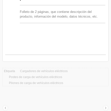
Folleto de 2 páginas, que contiene descripción del
producto, información del modelo, datos técnicos, etc.
Etiqueta
Cargadores de vehículos eléctricos
Postes de carga de vehículos eléctricos
Pilones de carga de vehículos eléctricos