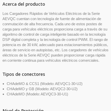
Acerca del producto
Los Cargadores Rápidos de Vehículos Eléctricos de la Serie
AEVQC cuentan con tecnología de fuente de alimentación de
conmutación de alta frecuencia. Cada uno de estos postes de
carga para vehículos eléctricos proporciona carga a través de su
algoritmo de control de carga inteligente basado en la tecnología
DSP digital completa y la tecnología de control PWM. El rango de
potencia es de 30 kW, adecuado para estacionamientos públicos,
áreas de servicio en autopistas, etc. Los cargadores de vehículos
eléctricos de la Serie AEVQC pueden proporcionar carga rápida
en corriente continua para vehículos eléctricos comerciales.
Tipos de conectores
CHAdeMO & CCS1 (Modelo: AEVQC1-30-U2)
CHAdeMO y GB (Modelo: AEVQC2-30-U2)
CHAdeMO (Modelo: AEVQC3-30-U1)
Nivel de Protección