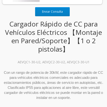
Enviar Consulta
Cargador Rápido de CC para
Vehículos Eléctricos 【Montaje
en Pared/Soporte】【1 o 2
pistolas】
AEVQC1-30-U2, AEVQC2-30-U2, AEVQC3-30-U1
Con un rango de potencia de 30kW, este cargador rápido de CC
para vehículos eléctricos comerciales es adecuado para
estacionamientos públicos, áreas de servicio en autopistas, etc.
Clasificado IP55 para aplicaciones al aire libre, este versátil
cargador de vehículos eléctricos se puede montar en la pared o
instalar en un soporte.