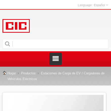
Español
Hogar
Productos
Estaciones de Carga de EV / Cargadores de
Vehículos Eléctricos