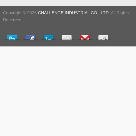
Copyright © 2026
CHALLENGE INDUSTRIAL CO., LTD.
All Rights
Reserved.