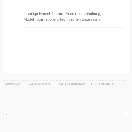
2-seitige Broschüre mit Produktbeschreibung,
Modellinformationen, technischen Daten usw.
Anhänger
EV-Ladegeräte
EV-Ladestationen
EV-Ladepfeiler