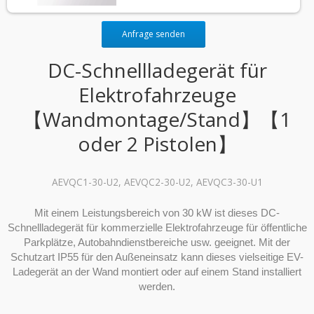
Anfrage senden
DC-Schnellladegerät für
Elektrofahrzeuge
【Wandmontage/Stand】【1
oder 2 Pistolen】
AEVQC1-30-U2, AEVQC2-30-U2, AEVQC3-30-U1
Mit einem Leistungsbereich von 30 kW ist dieses DC-
Schnellladegerät für kommerzielle Elektrofahrzeuge für öffentliche
Parkplätze, Autobahndienstbereiche usw. geeignet. Mit der
Schutzart IP55 für den Außeneinsatz kann dieses vielseitige EV-
Ladegerät an der Wand montiert oder auf einem Stand installiert
werden.