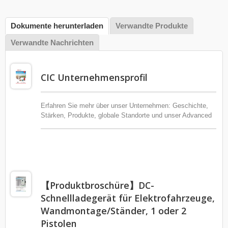
Dokumente herunterladen
Verwandte Produkte
Verwandte Nachrichten
CIC Unternehmensprofil
Erfahren Sie mehr über unser Unternehmen: Geschichte,
Stärken, Produkte, globale Standorte und unser Advanced
Electricity Lab.
【Produktbroschüre】DC-
Schnellladegerät für Elektrofahrzeuge,
Wandmontage/Ständer, 1 oder 2
Pistolen