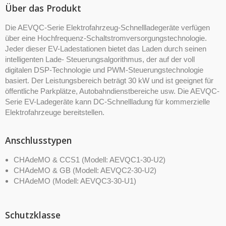
Über das Produkt
Die AEVQC-Serie Elektrofahrzeug-Schnellladegeräte verfügen
über eine Hochfrequenz-Schaltstromversorgungstechnologie.
Jeder dieser EV-Ladestationen bietet das Laden durch seinen
intelligenten Lade- Steuerungsalgorithmus, der auf der voll
digitalen DSP-Technologie und PWM-Steuerungstechnologie
basiert. Der Leistungsbereich beträgt 30 kW und ist geeignet für
öffentliche Parkplätze, Autobahndienstbereiche usw. Die AEVQC-
Serie EV-Ladegeräte kann DC-Schnellladung für kommerzielle
Elektrofahrzeuge bereitstellen.
Anschlusstypen
CHAdeMO & CCS1 (Modell: AEVQC1-30-U2)
CHAdeMO & GB (Modell: AEVQC2-30-U2)
CHAdeMO (Modell: AEVQC3-30-U1)
Schutzklasse