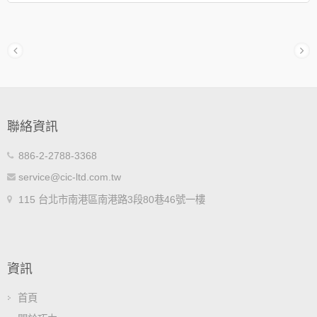
聯絡資訊
886-2-2788-3368
service@cic-ltd.com.tw
115 台北市南港區南港路3段80巷46號一樓
資訊
首頁