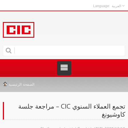
العربية
الصفحة الرئيسية
تجمع العملاء السنوي CIC – مراجعة جلسة
كاوشيونغ