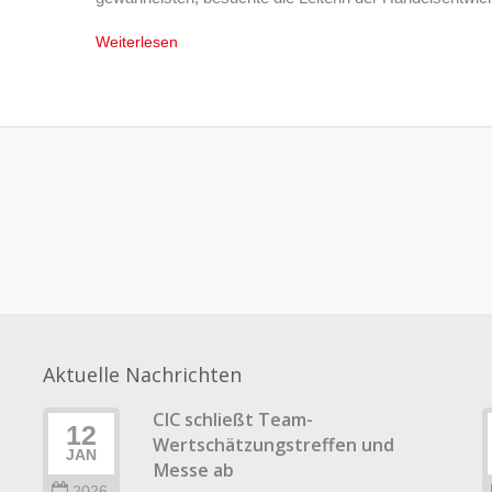
Weiterlesen
Aktuelle Nachrichten
CIC schließt Team-
12
Wertschätzungstreffen und
JAN
Messe ab
2026