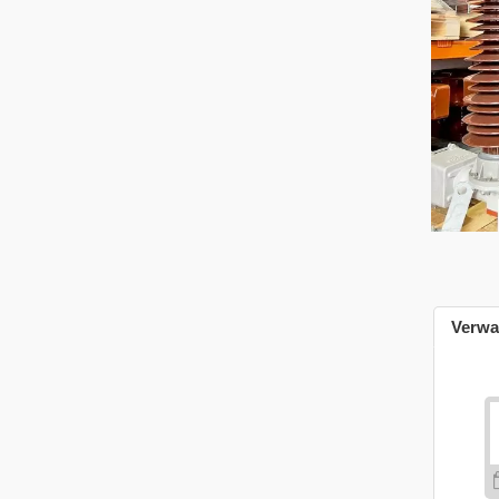
Verwa