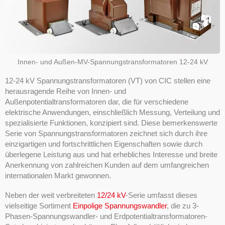
Innen- und Außen-MV-Spannungstransformatoren 12-24 kV
12-24 kV Spannungstransformatoren (VT) von CIC stellen eine
herausragende Reihe von Innen- und
Außenpotentialtransformatoren dar, die für verschiedene
elektrische Anwendungen, einschließlich Messung, Verteilung und
spezialisierte Funktionen, konzipiert sind. Diese bemerkenswerte
Serie von Spannungstransformatoren zeichnet sich durch ihre
einzigartigen und fortschrittlichen Eigenschaften sowie durch
überlegene Leistung aus und hat erhebliches Interesse und breite
Anerkennung von zahlreichen Kunden auf dem umfangreichen
internationalen Markt gewonnen.
Neben der weit verbreiteten
12/24 kV
-Serie umfasst dieses
vielseitige Sortiment
Einpolige Spannungswandler
, die zu 3-
Phasen-Spannungswandler- und Erdpotentialtransformatoren-