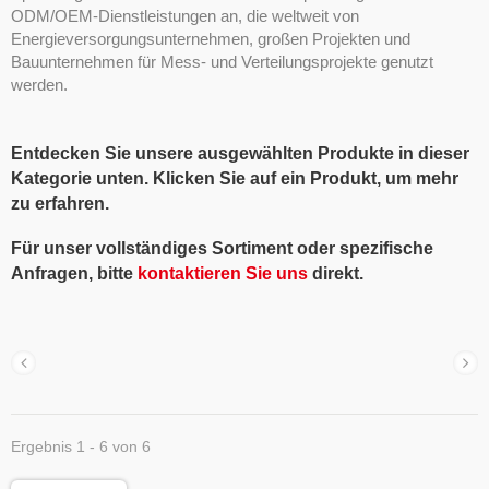
ODM/OEM-Dienstleistungen an, die weltweit von
Energieversorgungsunternehmen, großen Projekten und
Bauunternehmen für Mess- und Verteilungsprojekte genutzt
werden.
Entdecken Sie unsere ausgewählten Produkte in dieser
Kategorie unten. Klicken Sie auf ein Produkt, um mehr
zu erfahren.
Für unser vollständiges Sortiment oder spezifische
Anfragen, bitte
kontaktieren Sie uns
direkt.
Ergebnis 1 - 6 von 6