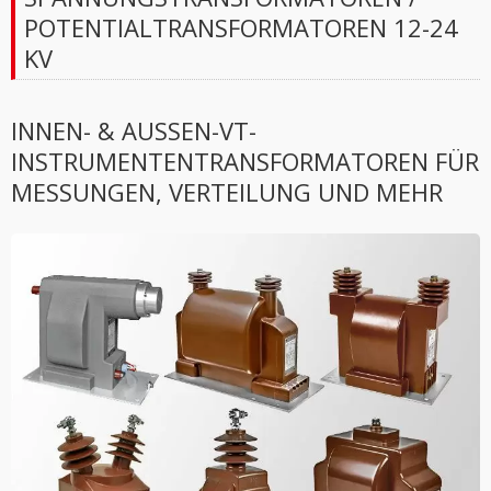
POTENTIALTRANSFORMATOREN 12-24
KV
INNEN- & AUSSEN-VT-I
NSTRUMENTENTRANSFORMATOREN FÜR M
ESSUNGEN, VERTEILUNG UND MEHR