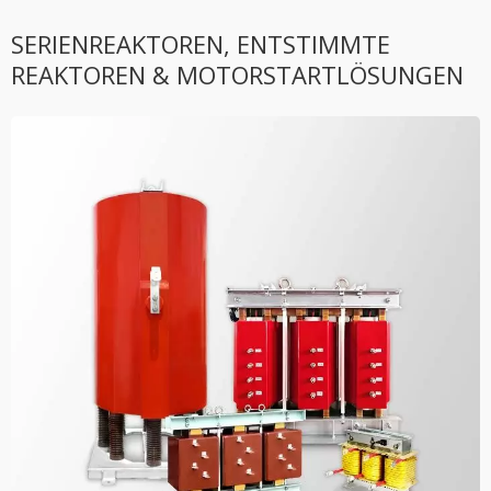
SERIENREAKTOREN, ENTSTIMMTE
REAKTOREN & MOTORSTARTLÖSUNGEN