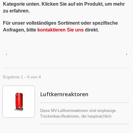
Kategorie unten. Klicken Sie auf ein Produkt, um mehr
zu erfahren.
Für unser vollständiges Sortiment oder spezifische
Anfragen, bitte
kontaktieren Sie uns
direkt.
Ergebnis 1 - 4 von 4
Luftkernreaktoren
Diese MV-Luftkernreaktoren sind einphasige
Trockenbau-Reaktoren, die hauptsächlich
zusammen mit 12 kV oder 24 kV
Kondensatorbänken in elektrischen