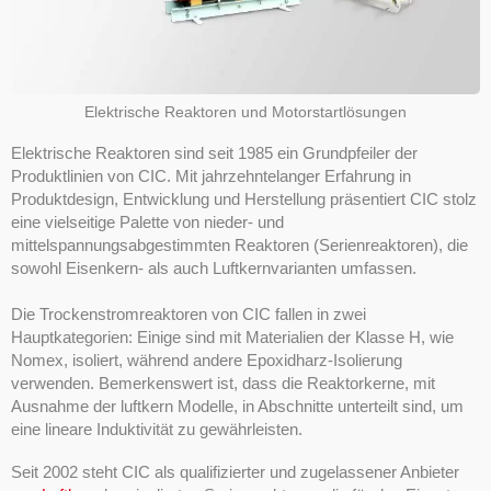
Elektrische Reaktoren und Motorstartlösungen
Elektrische Reaktoren sind seit 1985 ein Grundpfeiler der
Produktlinien von CIC. Mit jahrzehntelanger Erfahrung in
Produktdesign, Entwicklung und Herstellung präsentiert CIC stolz
eine vielseitige Palette von nieder- und
mittelspannungsabgestimmten Reaktoren (Serienreaktoren), die
sowohl Eisenkern- als auch Luftkernvarianten umfassen.
Die Trockenstromreaktoren von CIC fallen in zwei
Hauptkategorien: Einige sind mit Materialien der Klasse H, wie
Nomex, isoliert, während andere Epoxidharz-Isolierung
verwenden. Bemerkenswert ist, dass die Reaktorkerne, mit
Ausnahme der luftkern Modelle, in Abschnitte unterteilt sind, um
eine lineare Induktivität zu gewährleisten.
Seit 2002 steht CIC als qualifizierter und zugelassener Anbieter