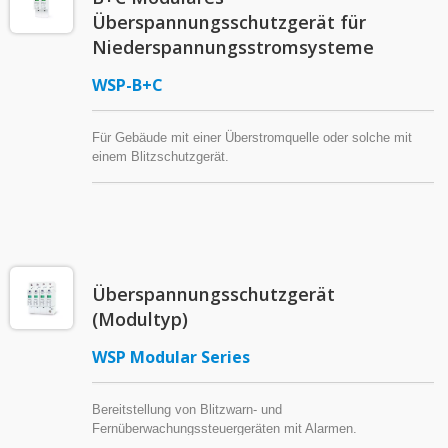
Überspannungsschutzgerät für
Niederspannungsstromsysteme
WSP-B+C
Für Gebäude mit einer Überstromquelle oder solche mit
einem Blitzschutzgerät.
Überspannungsschutzgerät
(Modultyp)
WSP Modular Series
Bereitstellung von Blitzwarn- und
Fernüberwachungssteuergeräten mit Alarmen.