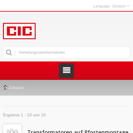
Deutsch
Zuhause
Ergebnis 1 - 10 von 10
Transformatoren auf Pfostenmontage