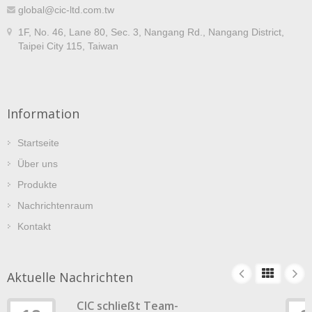
global@cic-ltd.com.tw
1F, No. 46, Lane 80, Sec. 3, Nangang Rd., Nangang District,
Taipei City 115, Taiwan
Information
Startseite
Über uns
Produkte
Nachrichtenraum
Kontakt
Aktuelle Nachrichten
CIC schließt Team-