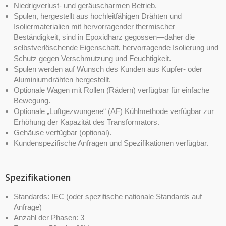
Niedrigverlust- und geräuscharmen Betrieb.
Spulen, hergestellt aus hochleitfähigen Drähten und
Isoliermaterialien mit hervorragender thermischer
Beständigkeit, sind in Epoxidharz gegossen—daher die
selbstverlöschende Eigenschaft, hervorragende Isolierung und
Schutz gegen Verschmutzung und Feuchtigkeit.
Spulen werden auf Wunsch des Kunden aus Kupfer- oder
Aluminiumdrähten hergestellt.
Optionale Wagen mit Rollen (Rädern) verfügbar für einfache
Bewegung.
Optionale „Luftgezwungene“ (AF) Kühlmethode verfügbar zur
Erhöhung der Kapazität des Transformators.
Gehäuse verfügbar (optional).
Kundenspezifische Anfragen und Spezifikationen verfügbar.
Spezifikationen
Standards: IEC (oder spezifische nationale Standards auf
Anfrage)
Anzahl der Phasen: 3