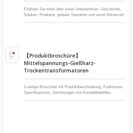
Erfahren Sie mehr über unser Unternehmen: Geschichte,
Stärken, Produkte, globale Standorte und unser Advanced
Electricity Lab.
【Produktbroschüre】
Mittelspannungs-Gießharz-
Trockentransformatoren
2-seitige Broschüre mit Produktbeschreibung, Funktionen,
Spezifikationen, Zeichnungen und Auswahltabellen.