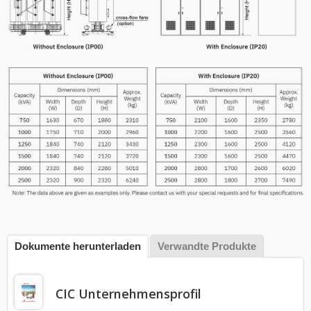
Dokumente herunterladen
Verwandte Produkte
CIC Unternehmensprofil