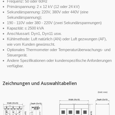
Frequenz: 50 oder 60Hz
Primärspannung: 2 x 12 kV (12 oder 24 kV)
Sekundärspannung: 220V, 380V oder 440V (eine
Sekundärspannung);
190 - 110V oder 380 - 220V (zwei Sekundärspannungen)
Kapazität: ≤ 2500 kVA
Anschlussart: Dyn1, Dyn11 usw.
Kühlmethode: Luft natürlich (AN) oder Luft gezwungen (AF),
wie vom Kunden gewünscht.
Optionales Thermometer oder Temperaturüberwachungs- und
Steuergerät.
Andere Spezifikationen oder kundenspezifische Anforderungen
verfügbar.
Zeichnungen und Auswahltabellen