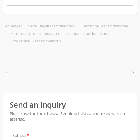
Anhänger
Verteilungstransformatoren
Elektrische Transformatoren
Elektrische Transformatoren
Innenraumtransformatoren
Trockenbau-Transformatoren