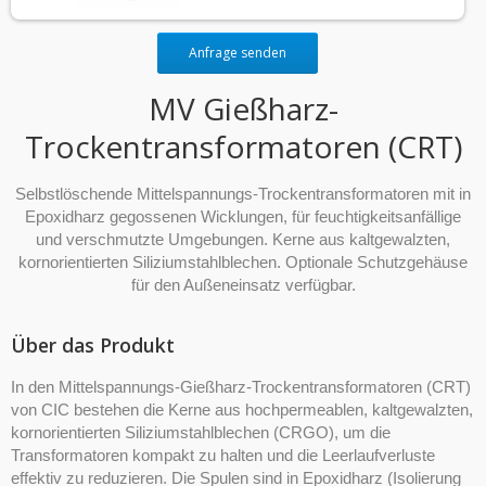
Anfrage senden
MV Gießharz-
Trockentransformatoren (CRT)
Selbstlöschende Mittelspannungs-Trockentransformatoren mit in
Epoxidharz gegossenen Wicklungen, für feuchtigkeitsanfällige
und verschmutzte Umgebungen. Kerne aus kaltgewalzten,
kornorientierten Siliziumstahlblechen. Optionale Schutzgehäuse
für den Außeneinsatz verfügbar.
Über das Produkt
In den Mittelspannungs-Gießharz-Trockentransformatoren (CRT)
von CIC bestehen die Kerne aus hochpermeablen, kaltgewalzten,
kornorientierten Siliziumstahlblechen (CRGO), um die
Transformatoren kompakt zu halten und die Leerlaufverluste
effektiv zu reduzieren. Die Spulen sind in Epoxidharz (Isolierung